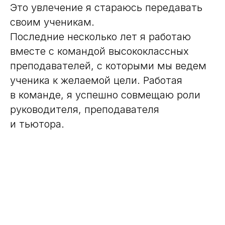
Это увлечение я стараюсь передавать
своим ученикам.
Последние несколько лет я работаю
вместе с командой высококлассных
преподавателей, с которыми мы ведем
ученика к желаемой цели. Работая
в команде, я успешно совмещаю роли
руководителя, преподавателя
и тьютора.