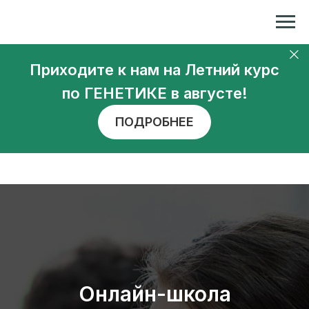
Репетитор по химии и биологии
Приходите к нам на Летний курс
по ГЕНЕТИКЕ в августе!
ПОДРОБНЕЕ
Онлайн-школа