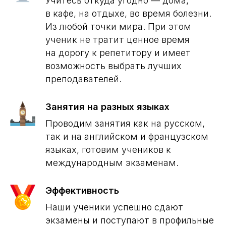
Учитесь откуда угодно — дома,
в кафе, на отдыхе, во время болезни.
Из любой точки мира. При этом
ученик не тратит ценное время
на дорогу к репетитору и имеет
возможность выбрать лучших
преподавателей.
Занятия на разных языках
Проводим занятия как на русском,
так и на английском и французском
языках, готовим учеников к
международным экзаменам.
Эффективность
Наши ученики успешно сдают
экзамены и поступают в профильные