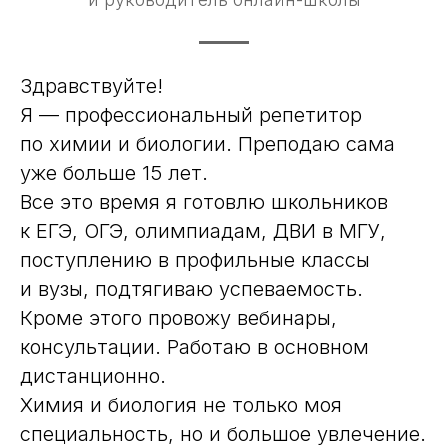
Здравствуйте!
Я — профессиональный репетитор
по химии и биологии. Преподаю сама
уже больше 15 лет.
Все это время я готовлю школьников
к ЕГЭ, ОГЭ, олимпиадам, ДВИ в МГУ,
поступлению в профильные классы
и вузы, подтягиваю успеваемость.
Кроме этого провожу вебинары,
консультации. Работаю в основном
дистанционно.
Химия и биология не только моя
специальность, но и большое увлечение.