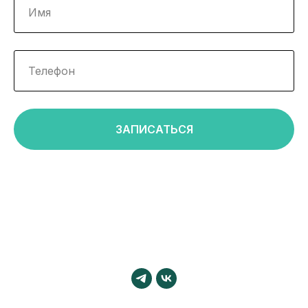
ЗАПИСАТЬСЯ