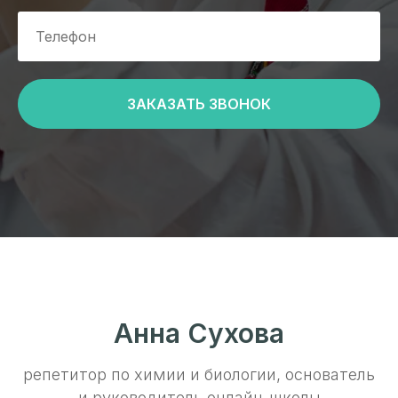
ЗАКАЗАТЬ ЗВОНОК
Анна Сухова
репетитор по химии и биологии, основатель
и руководитель онлайн-школы