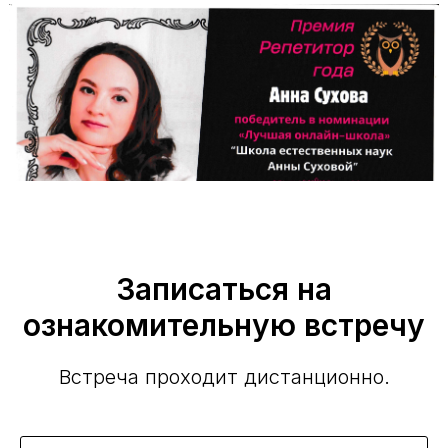
Записаться на
ознакомительную встречу
Встреча проходит дистанционно.