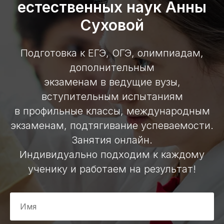
естественных наук Анны
Суховой
Подготовка к ЕГЭ, ОГЭ, олимпиадам,
дополнительным
экзаменам в ведущие вузы,
вступительным испытаниям
в профильные классы, международным
экзаменам, подтягивание успеваемости.
Занятия онлайн.
Индивидуально подходим к каждому
ученику и работаем на результат!