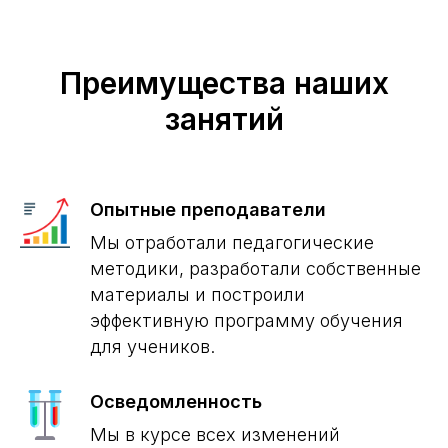
Преимущества наших
занятий
Опытные преподаватели
Мы отработали педагогические
методики, разработали собственные
материалы и построили
эффективную программу обучения
для учеников.
Осведомленность
Мы в курсе всех изменений