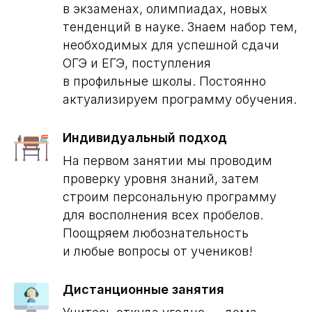
в экзаменах, олимпиадах, новых
тенденций в науке. Знаем набор тем,
необходимых для успешной сдачи
ОГЭ и ЕГЭ, поступления
в профильные школы. Постоянно
актуализируем программу обучения.
Индивидуальный подход
На первом занятии мы проводим
проверку уровня знаний, затем
строим персональную программу
для восполнения всех пробелов.
Поощряем любознательность
и любые вопросы от учеников!
Дистанционные занятия